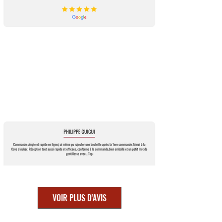
VOIR PLUS D'AVIS