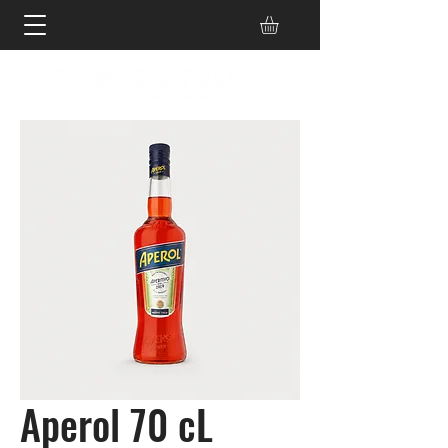
Aperol 70 cL