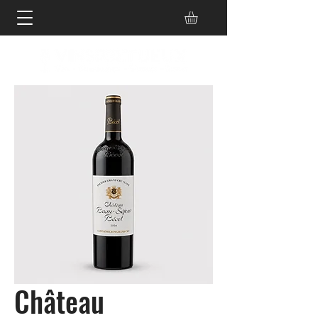
Château