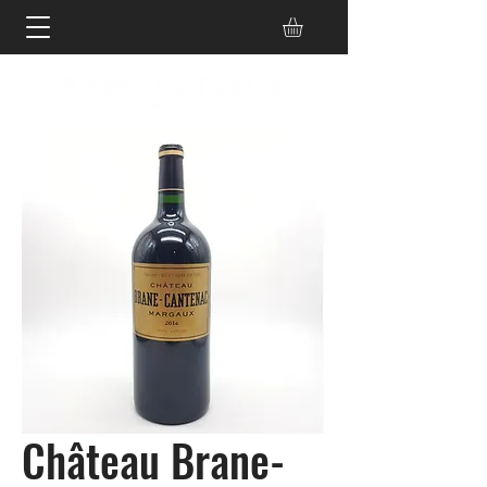
Château Brane-