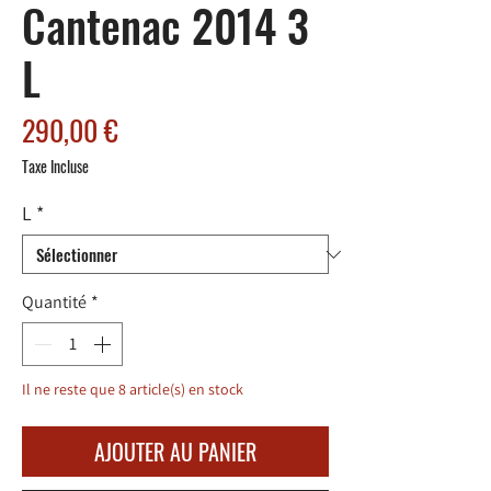
Cantenac 2014 3
L
Prix
290,00 €
Taxe Incluse
L
*
Quantité
*
Il ne reste que 8 article(s) en stock
AJOUTER AU PANIER