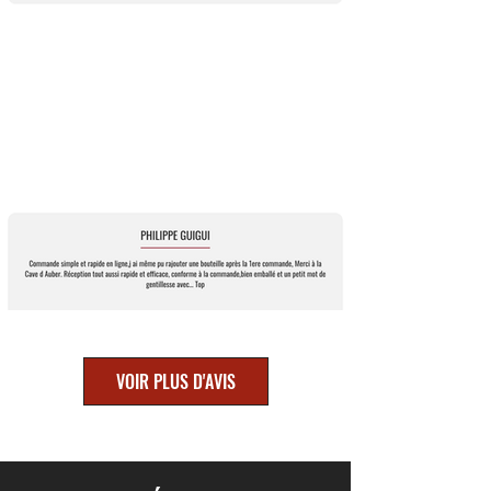
VOIR PLUS D'AVIS