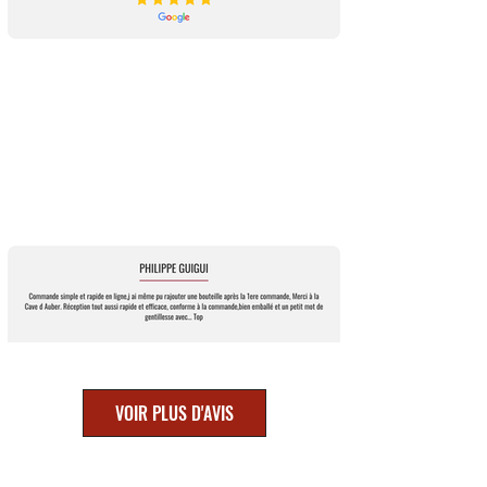
VOIR PLUS D'AVIS