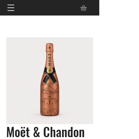
Moët & Chandon