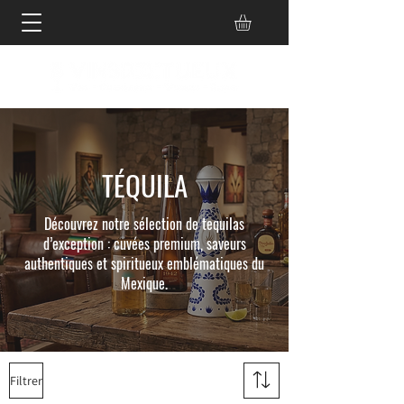
TÉQUILA
Découvrez notre sélection de tequilas
d’exception : cuvées premium, saveurs
authentiques et spiritueux emblématiques du
Mexique.
Filtrer