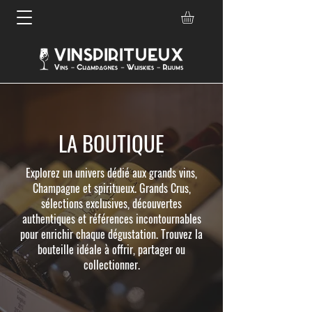
LA BOUTIQUE
Explorez un univers dédié aux grands vins,
Champagne et spiritueux. Grands Crus,
sélections exclusives, découvertes
authentiques et références incontournables
pour enrichir chaque dégustation. Trouvez la
bouteille idéale à offrir, partager ou
collectionner.