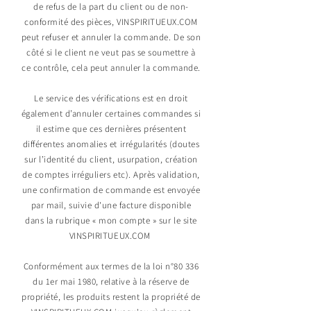
de refus de la part du client ou de non-
conformité des pièces, VINSPIRITUEUX.COM
peut refuser et annuler la commande. De son
côté si le client ne veut pas se soumettre à
ce contrôle, cela peut annuler la commande.
Le service des vérifications est en droit
également d’annuler certaines commandes si
il estime que ces dernières présentent
différentes anomalies et irrégularités (doutes
sur l’identité du client, usurpation, création
de comptes irréguliers etc). Après validation,
une confirmation de commande est envoyée
par mail, suivie d'une facture disponible
dans la rubrique « mon compte » sur le site
VINSPIRITUEUX.COM
Conformément aux termes de la loi n°80 336
du 1er mai 1980, relative à la réserve de
propriété, les produits restent la propriété de