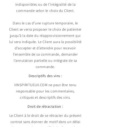
indisponibles ou de l’intégralité de la
commande selon le choix du Client.
Dans le cas d’une rupture temporaire, le
Client se verra proposer le choix de patienter
jusqu’à
la date du réapprovisionnement qui
lui sera indiquée. Le Client aura la possibilité
d’accepter et d’attendre pour recevoir
l’ensemble de sa commande, demander
l’annulation partielle ou intégrale de sa
commande.
Descriptifs des vins :
VINSPIRITUEUX.COM ne peut être tenu
responsable pour les commentaires,
critiques et descriptifs des vins.
Droit de rétractation :
Le Client à le droit de se rétracter du présent
contrat sans donner de motif dans un délai