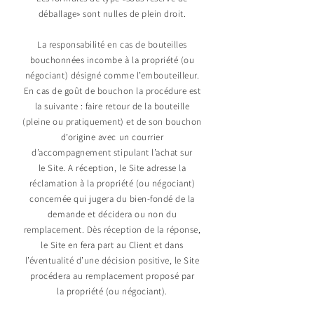
déballage» sont nulles de plein droit.
La responsabilité en cas de bouteilles
bouchonnées incombe à la propriété (ou
négociant) désigné comme l’embouteilleur.
En cas de goût de bouchon la procédure est
la suivante : faire retour de la bouteille
(pleine ou pratiquement) et de son bouchon
d’origine avec un courrier
d’accompagnement stipulant l’achat sur
le Site. A réception, le Site adresse la
réclamation à la propriété (ou négociant)
concernée qui jugera du bien-fondé de la
demande et décidera ou non du
remplacement. Dès réception de la réponse,
le Site en fera part au Client et dans
l’éventualité d’une décision positive, le Site
procédera au remplacement proposé par
la propriété (ou négociant).