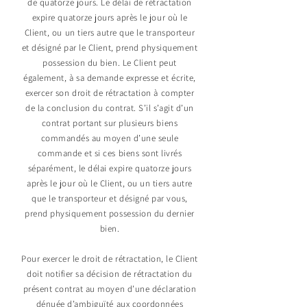
de quatorze jours. Le délai de rétractation
expire quatorze jours après le jour où le
Client, ou un tiers autre que le transporteur
et désigné par le Client, prend physiquement
possession du bien. Le Client peut
également, à sa demande expresse et écrite,
exercer son droit de rétractation à compter
de la conclusion du contrat. S’il s’agit d’un
contrat portant sur plusieurs biens
commandés au moyen d’une seule
commande et si ces biens sont livrés
séparément, le délai expire quatorze jours
après le jour où le Client, ou un tiers autre
que le transporteur et désigné par vous,
prend physiquement possession du dernier
bien.
Pour exercer le droit de rétractation, le Client
doit notifier sa décision de rétractation du
présent contrat au moyen d’une déclaration
dénuée d’ambiguïté aux coordonnées