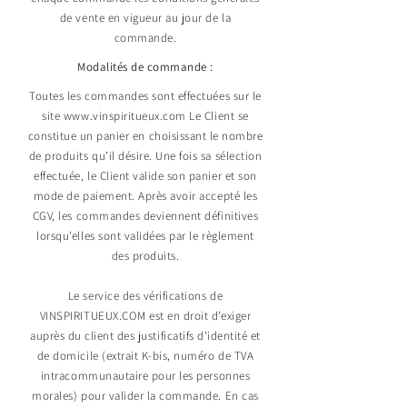
de vente en vigueur au jour de la
commande.
Modalités de commande :
Toutes les commandes sont effectuées sur le
site
www.vinspiritueux.com
Le Client se
constitue un panier en choisissant le nombre
de produits qu’il désire. Une fois sa sélection
effectuée, le Client valide son panier et son
mode de paiement. Après avoir accepté les
CGV, les commandes deviennent définitives
lorsqu’elles sont validées par le règlement
des produits.
Le service des vérifications de
VINSPIRITUEUX.COM est en droit d’exiger
auprès du client des justificatifs d’identité et
de domicile (extrait K-bis, numéro de TVA
intracommunautaire pour les personnes
morales) pour valider la commande. En cas