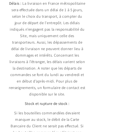
Délais :
La livraison en France métropolitaine
sera effectuée dans un délai de 1 à 5 jours,
selon le choix du transport, à compter du
jour de départ de l'entrepôt. Les délais
indiqués n’engagent pas la responsabilité du
Site, mais uniquement celle des
transporteurs. Aussi, les dépassements de
délai de livraison ne peuvent donner lieu à
dommages et intérêts. Concernant les
livraisons à l’étranger, les délais varient selon
la destination. A noter que les départs de
commandes se font du lundi au vendredi et
en début d’après-midi. Pour plus de
renseignements, un formulaire de contact est
disponible sur le site.
Stock et rupture de stock :
Si les bouteilles commandées devaient
manquer au stock, le débit de la Carte
Bancaire du Client ne serait pas effectué. Si