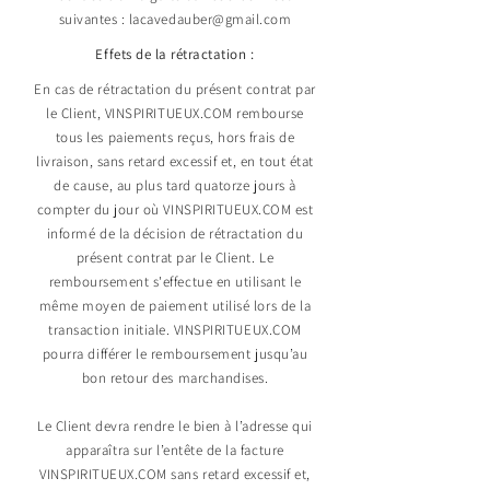
suivantes :
lacavedauber@gmail.com
Effets de la rétractation :
En cas de rétractation du présent contrat par
le Client, VINSPIRITUEUX.COM rembourse
tous les paiements reçus, hors frais de
livraison, sans retard excessif et, en tout état
de cause, au plus tard quatorze jours à
compter du jour où VINSPIRITUEUX.COM est
informé de la décision de rétractation du
présent contrat par le Client. Le
remboursement s'effectue en utilisant le
même moyen de paiement utilisé lors de la
transaction initiale. VINSPIRITUEUX.COM
pourra différer le remboursement jusqu’au
bon retour des marchandises.
Le Client devra rendre le bien à l’adresse qui
apparaîtra
sur l’entête de la facture
VINSPIRITUEUX.COM sans retard excessif et,