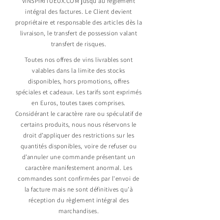
VINSPIRITUEUX.COM jusqu'au règlement
intégral des factures. Le Client devient
propriétaire et responsable des articles dès la
livraison, le transfert de possession valant
transfert de risques.
Toutes nos offres de vins livrables sont
valables dans la limite des stocks
disponibles, hors promotions, offres
spéciales et cadeaux. Les tarifs sont exprimés
en Euros, toutes taxes comprises.
Considérant le caractère rare ou spéculatif de
certains produits, nous nous réservons le
droit d’appliquer des restrictions sur les
quantités disponibles, voire de refuser ou
d’annuler une commande présentant un
caractère manifestement anormal. Les
commandes sont confirmées par l'envoi de
la facture mais ne sont définitives qu'à
réception du règlement intégral des
marchandises.