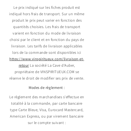
Le prix indiqué sur les fiches produit est
indiqué hors frais de transport. Sur un même
produit le prix peut varier en fonction des
quantités choisies. Les frais de transport
varient en fonction du mode de livraison
choisi par le client et en fonction du pays de
livraison. Les tarifs de livraison applicables
lors de la commande sont disponibles ici
https://www.vinspiritueux.com/livraison-et-
retour
La société La Cave d'Auber,
propriétaire de VINSPIRITUEUX.COM se
réserve le droit de modifier ses prix de vente.
Modes de règlement :
Le règlement des marchandises s'effectue en
totalité à la commande, par carte bancaire
type Carte Bleue, Visa, Eurocard Mastercard,
American Express, ou par virement bancaire
sur le compte suivant :