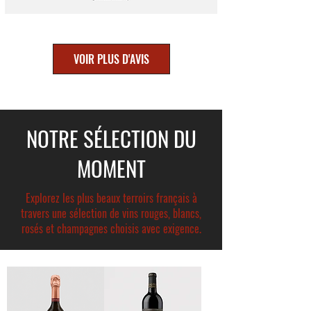
VOIR PLUS D'AVIS
NOTRE SÉLECTION DU
MOMENT
Explorez les plus beaux terroirs français à
travers une sélection de vins rouges, blancs,
rosés et champagnes choisis avec exigence.