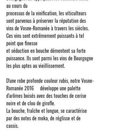
au cours du
processus de la vinification, les viticulteurs
sont parvenus à préserver la réputation des
vins de Vosne-Romanée à travers les siècles.
Ces vins sont extrêmement puissants à tel
point que finesse
et séduction en bouche démentent sa forte
puissance. Ils sont parmi les vins de Bourgogne
les plus aptes au vieillissement.
D'une robe profonde couleur rubis, notre
Vosne-
Romanée 2016
développe une palette
d'arômes boisés avec des touches de cerise
noire et de clou de girofle.
La bouche, fraîche et longue, se caractérise
par des notes de moka, de réglisse et de
cassis.