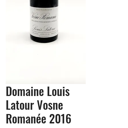
Domaine Louis
Latour Vosne
Romanée 2016