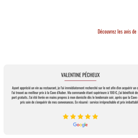
Découvrez les avis de 