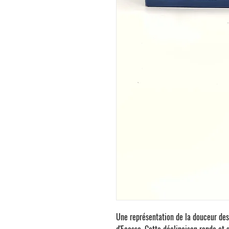
Une représentation de la douceur de