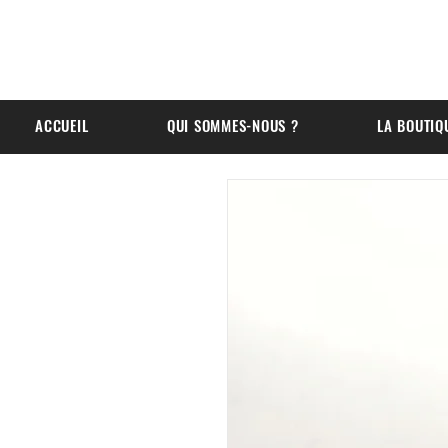
ACCUEIL
QUI SOMMES-NOUS ?
LA BOUTIQ