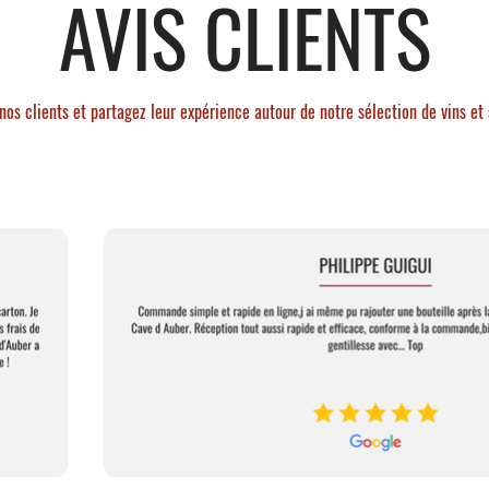
AVIS CLIENTS
nos clients et partagez leur expérience autour de notre sélection de vins et 