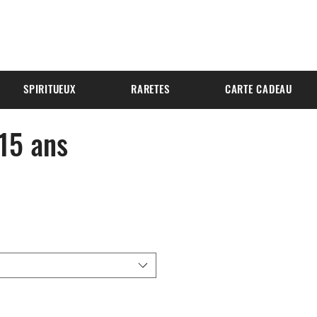
SPIRITUEUX
RARETES
CARTE CADEAU
 15 ans