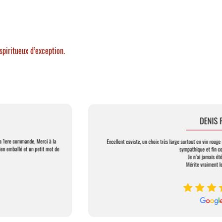
spiritueux d’exception.