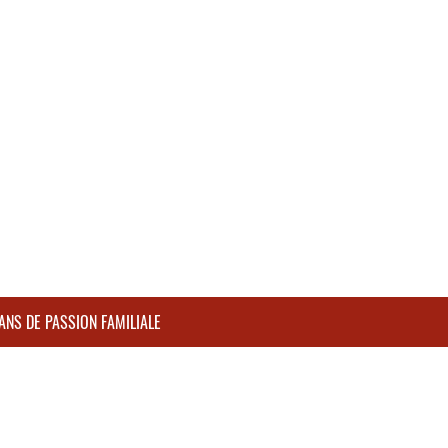
NS DE PASSION FAMILIALE