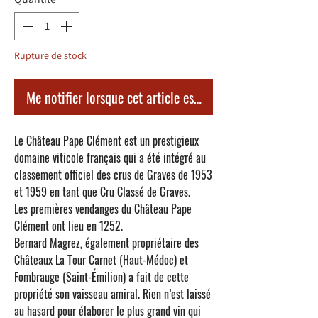
Rupture de stock
Me notifier lorsque cet article est disponible
Le
Château Pape Clément
est un prestigieux
domaine viticole français qui a été intégré au
classement officiel des crus de Graves de 1953
et 1959 en tant que Cru Classé de Graves.
Les premières vendanges du
Château Pape
Clément
ont lieu en 1252.
Bernard Magrez, également propriétaire des
Châteaux La Tour Carnet (Haut-Médoc) et
Fombrauge (Saint-Émilion) a fait de cette
propriété son vaisseau amiral. Rien n’est laissé
au hasard pour élaborer le plus grand vin qui