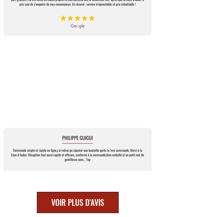
VOIR PLUS D'AVIS