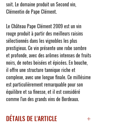
soit. Le domaine produit un Second vin,
Clémentin de Pape Clément.
Le
Château Pape Clément 2009
est un vin
rouge produit à partir des meilleurs raisins
sélectionnés dans les vignobles les plus
prestigieux. Ce vin présente une robe sombre
et profonde, avec des arômes intenses de fruits
noirs, de notes boisées et épicées. En bouche,
il offre une structure tannique riche et
complexe, avec une longue finale. Ce millésime
est particulièrement remarquable pour son
équilibre et sa finesse, et il est considéré
comme l'un des grands vins de Bordeaux.
DÉTAILS DE L'ARTICLE
Millésime 2009