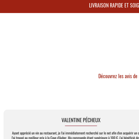
LIVRAISON RAPIDE ET SO
Découvrez les avis de 