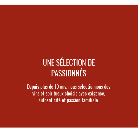
UNE SÉLECTION DE
PASSIONNÉS
Depuis plus de 10 ans, nous sélectionnons des
vins et spiritueux choisis avec exigence,
authenticité et passion familiale.