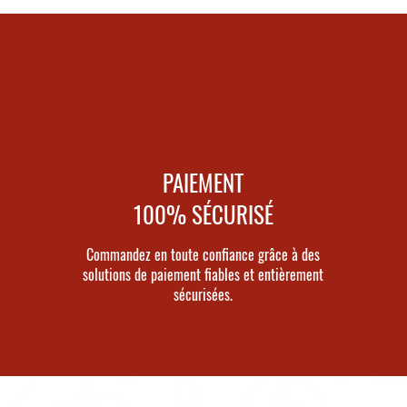
PAIEMENT
100% SÉCURISÉ
Commandez en toute confiance grâce à des
solutions de paiement fiables et entièrement
sécurisées.