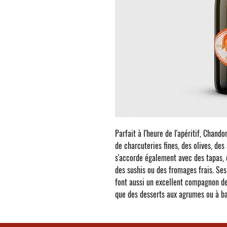
Parfait à l'heure de l'apéritif,
Chandon
de charcuteries fines, des olives, des 
s'accorde également avec des tapas, 
des sushis ou des fromages frais. Se
font aussi un excellent compagnon de
que des desserts aux agrumes ou à ba