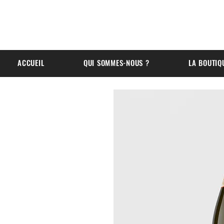
ACCUEIL
QUI SOMMES-NOUS ?
LA BOUTIQ