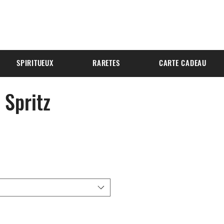
SPIRITUEUX
RARETES
CARTE CADEAU
 Spritz