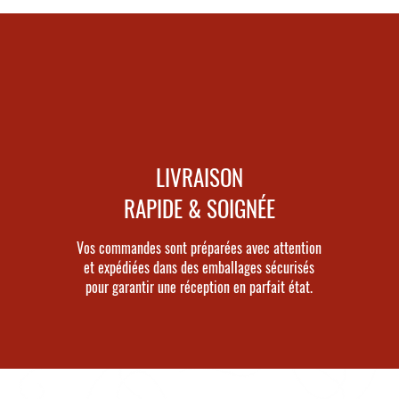
LIVRAISON
RAPIDE & SOIGNÉE
Vos commandes sont préparées avec attention
et expédiées dans des emballages sécurisés
pour garantir une réception en parfait état.