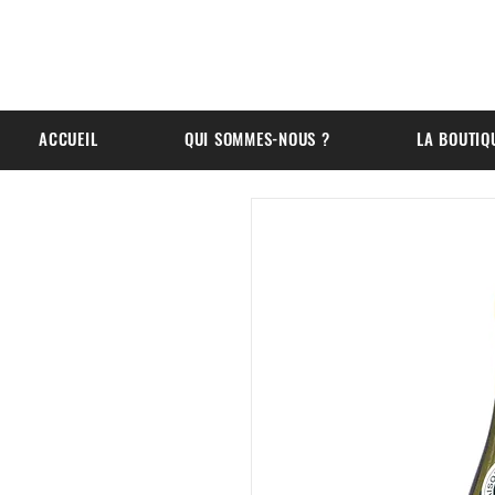
ACCUEIL
QUI SOMMES-NOUS ?
LA BOUTIQ