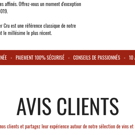
ges affinés. Offrez-vous un moment d'exception
2019.
er Cru
est une référence classique de notre
 le millésime le plus récent.
IGNÉE - PAIEMENT 100% SÉCURISÉ - CONSEILS DE PASSIONNÉS - 10 A
AVIS CLIENTS
nos clients et partagez leur expérience autour de notre sélection de vins et 