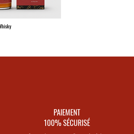
Whisky
PAIEMENT
100% SÉCURISÉ