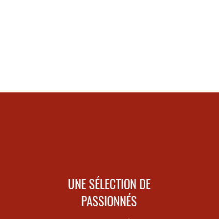
UNE SÉLECTION DE
PASSIONNÉS