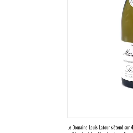
Le
Domaine Louis Latour
s'étend sur 