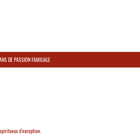
NS DE PASSION FAMILIALE
spiritueux d’exception.