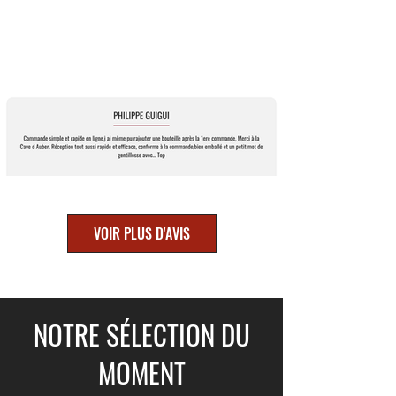
VOIR PLUS D'AVIS
NOTRE SÉLECTION DU
MOMENT