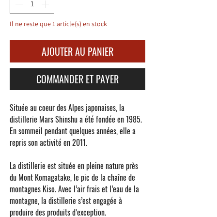
Il ne reste que 1 article(s) en stock
AJOUTER AU PANIER
COMMANDER ET PAYER
Située au coeur des Alpes japonaises, la
distillerie
Mars Shinshu
a été fondée en 1985.
En sommeil pendant quelques années, elle a
repris son activité en 2011.
La distillerie est située en pleine nature près
du Mont Komagatake, le pic de la chaîne de
montagnes Kiso. Avec l’air frais et l’eau de la
montagne, la distillerie s’est engagée à
produire des produits d’exception.