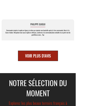
VOIR PLUS D'AVIS
NOTRE SÉLECTION DU
MOMENT
Explorez les plus beaux terroirs français à