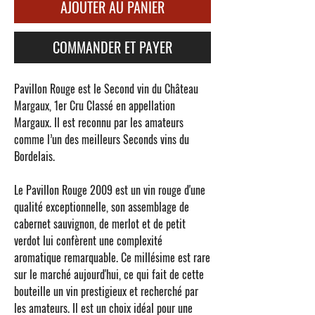
AJOUTER AU PANIER
COMMANDER ET PAYER
Pavillon Rouge
est le Second vin du
Château
Margaux
, 1er Cru Classé en appellation
Margaux. Il est reconnu par les amateurs
comme l’un des meilleurs Seconds vins du
Bordelais.
Le
Pavillon Rouge 2009
est un vin rouge d'une
qualité exceptionnelle, son assemblage de
cabernet sauvignon, de merlot et de petit
verdot lui confèrent une complexité
aromatique remarquable. Ce millésime est rare
sur le marché aujourd'hui, ce qui fait de cette
bouteille un vin prestigieux et recherché par
les amateurs. Il est un choix idéal pour une