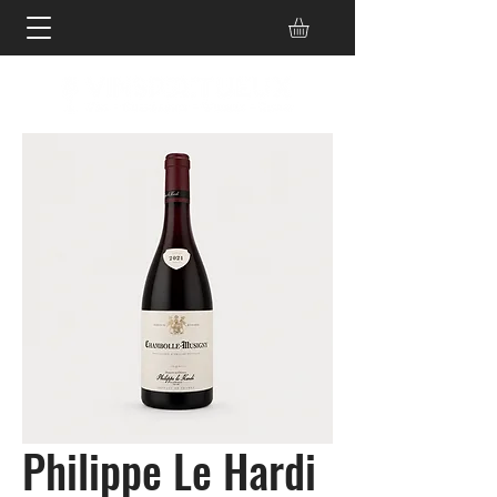
Philippe Le Hardi