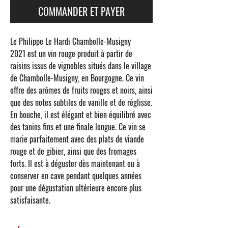
COMMANDER ET PAYER
Le
Philippe Le Hardi Chambolle-Musigny
2021
est un vin rouge produit à partir de
raisins issus de vignobles situés dans le village
de Chambolle-Musigny, en Bourgogne. Ce vin
offre des arômes de fruits rouges et noirs, ainsi
que des notes subtiles de vanille et de réglisse.
En bouche, il est élégant et bien équilibré avec
des tanins fins et une finale longue. Ce vin se
marie parfaitement avec des plats de viande
rouge et de gibier, ainsi que des fromages
forts. Il est à déguster dès maintenant ou à
conserver en cave pendant quelques années
pour une dégustation ultérieure encore plus
satisfaisante.