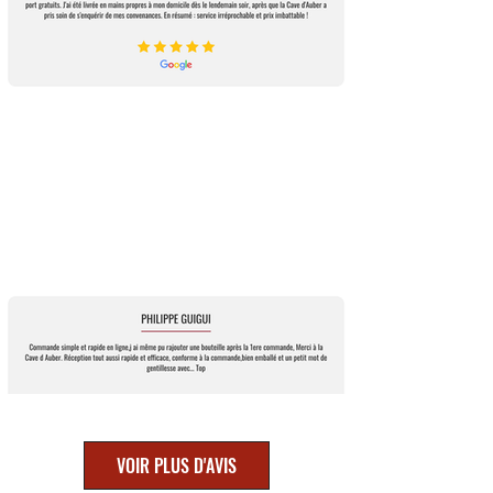
VOIR PLUS D'AVIS