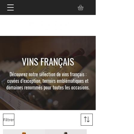
VINS FRANÇAIS
Découvrez notre sélection de vins français :
cuvées d’exception, terroirs emblématiques et
domaines renommés pour toutes les occasions.
Filtrer